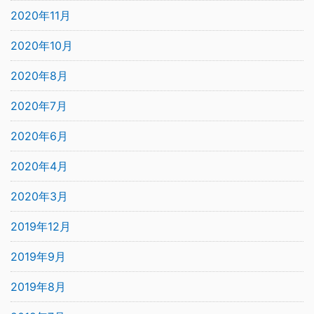
2020年11月
2020年10月
2020年8月
2020年7月
2020年6月
2020年4月
2020年3月
2019年12月
2019年9月
2019年8月