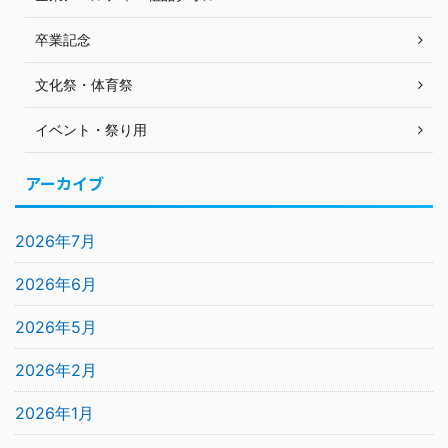
卒業記念
文化祭・体育祭
イベント・祭り用
アーカイブ
2026年7月
2026年6月
2026年5月
2026年2月
2026年1月