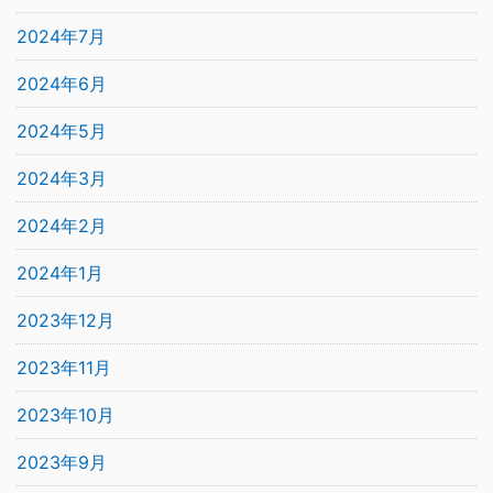
2024年7月
2024年6月
2024年5月
2024年3月
2024年2月
2024年1月
2023年12月
2023年11月
2023年10月
2023年9月