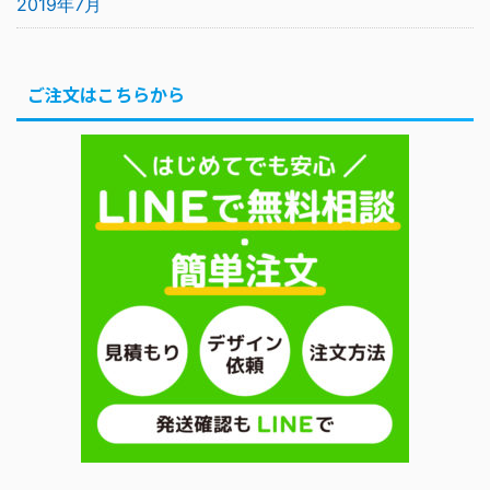
2019年7月
ご注文はこちらから