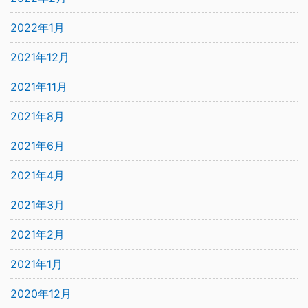
2022年1月
2021年12月
2021年11月
2021年8月
2021年6月
2021年4月
2021年3月
2021年2月
2021年1月
2020年12月