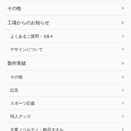
その他
工場からのお知らせ
よくあるご質問・Ｑ&Ａ
デザインについて
製作実績
その他
記念
スポーツ応援
同人グッズ
企業ノベルティ・粗品タオル