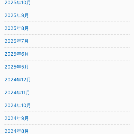
2025年10月
2025年9月
2025年8月
2025年7月
2025年6月
2025年5月
2024年12月
2024年11月
2024年10月
2024年9月
2024年8月