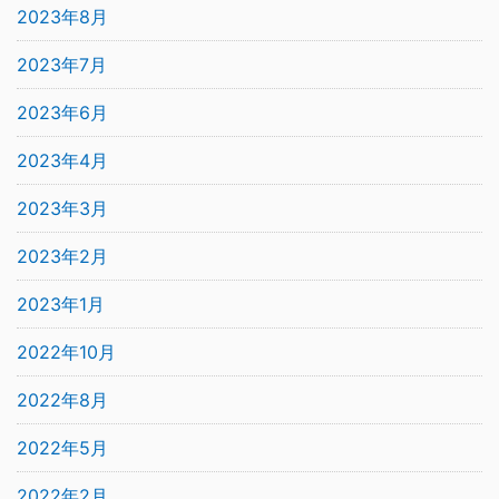
2023年8月
2023年7月
2023年6月
2023年4月
2023年3月
2023年2月
2023年1月
2022年10月
2022年8月
2022年5月
2022年2月