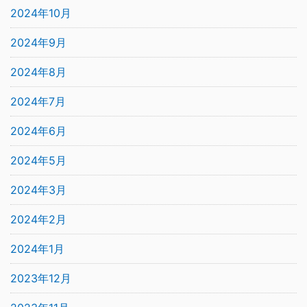
2024年10月
2024年9月
2024年8月
2024年7月
2024年6月
2024年5月
2024年3月
2024年2月
2024年1月
2023年12月