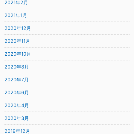
2021年2月
2021年1月
2020年12月
2020年11月
2020年10月
2020年8月
2020年7月
2020年6月
2020年4月
2020年3月
2019年12月