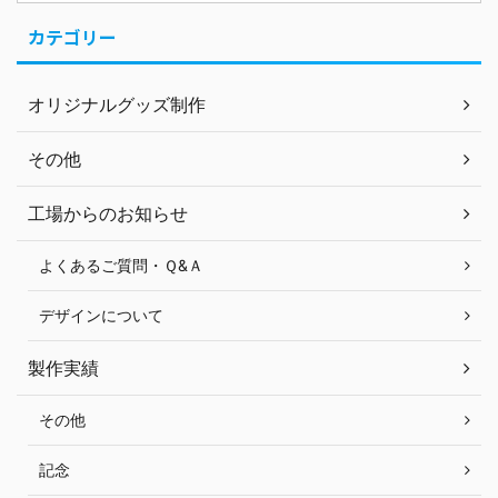
カテゴリー
オリジナルグッズ制作
その他
工場からのお知らせ
よくあるご質問・Ｑ&Ａ
デザインについて
製作実績
その他
記念