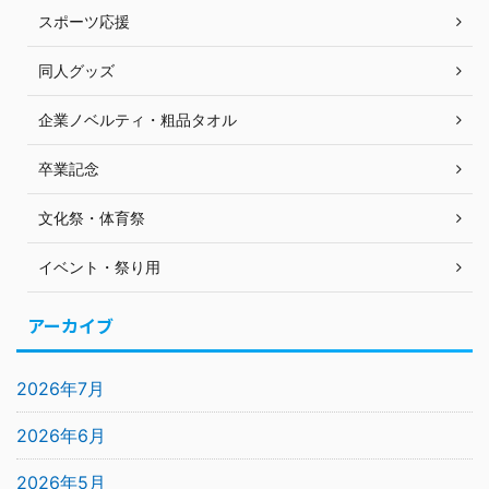
スポーツ応援
同人グッズ
企業ノベルティ・粗品タオル
卒業記念
文化祭・体育祭
イベント・祭り用
アーカイブ
2026年7月
2026年6月
2026年5月