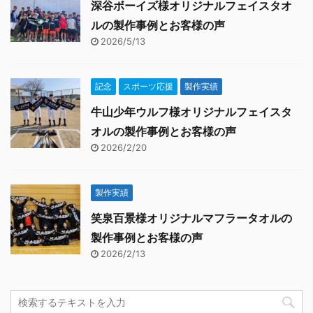
深谷ボーイズ様オリジナルフェイスタオ
ルの製作事例とお客様の声
2026/5/13
記念
スポーツ応援
製作実績
牛山少年ウルフ様オリジナルフェイスタ
オルの製作事例とお客様の声
2026/2/20
製作実績
笑泉百景様オリジナルマフラータオルの
製作事例とお客様の声
2026/2/13