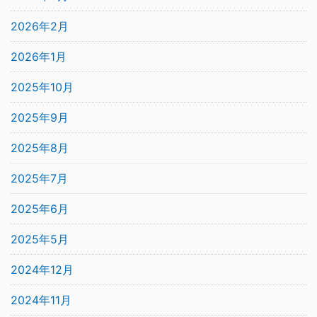
2026年2月
2026年1月
2025年10月
2025年9月
2025年8月
2025年7月
2025年6月
2025年5月
2024年12月
2024年11月