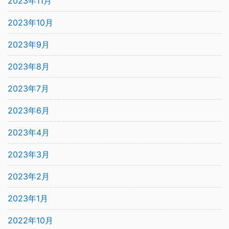
2023年11月
2023年10月
2023年9月
2023年8月
2023年7月
2023年6月
2023年4月
2023年3月
2023年2月
2023年1月
2022年10月