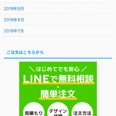
2019年9月
2019年8月
2019年7月
ご注文はこちらから