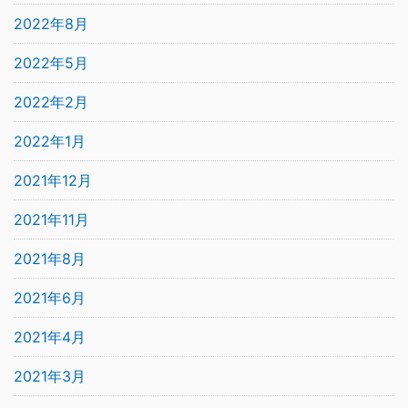
2022年8月
2022年5月
2022年2月
2022年1月
2021年12月
2021年11月
2021年8月
2021年6月
2021年4月
2021年3月