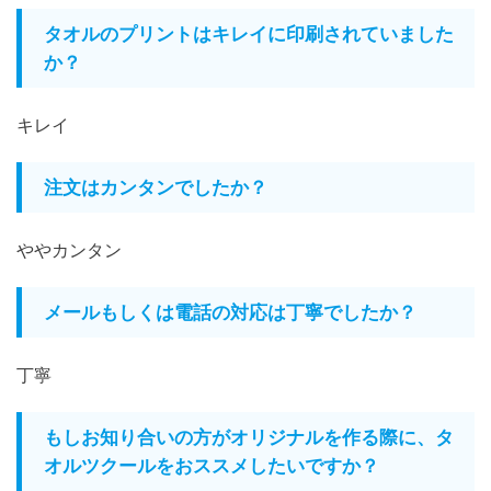
タオルのプリントはキレイに印刷されていました
か？
キレイ
注文はカンタンでしたか？
ややカンタン
メールもしくは電話の対応は丁寧でしたか？
丁寧
もしお知り合いの方がオリジナルを作る際に、タ
オルツクールをおススメしたいですか？