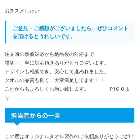
おススメしたい
ご意見・ご感想がございましたら、ぜひコメント
を頂けるとうれしいです。
注文時の事前対応から納品後の対応まで
親切・丁寧に対応頂きありがとうございます。
デザインも相談でき、安心して進めれました。
タオルの品質も良く 大変満足してます
これからもよろしくお願い致します。 Ｐ!ＣＯよ
り
担当者からの一言
この度はオリジナルタオル製作のご依頼ありがとうござい