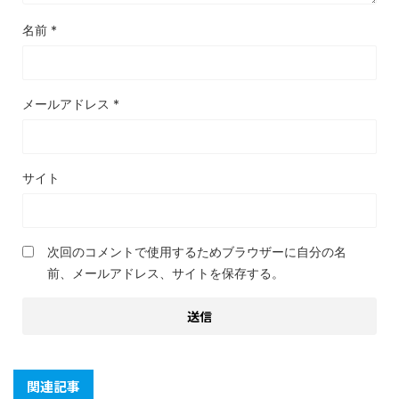
名前
*
メールアドレス
*
サイト
次回のコメントで使用するためブラウザーに自分の名
前、メールアドレス、サイトを保存する。
関連記事