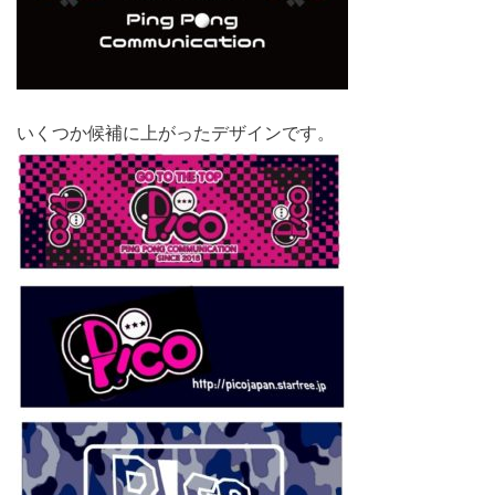
いくつか候補に上がったデザインです。