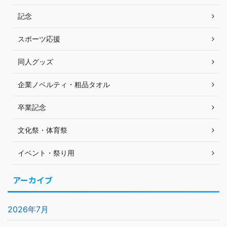
記念
スポーツ応援
同人グッズ
企業ノベルティ・粗品タオル
卒業記念
文化祭・体育祭
イベント・祭り用
アーカイブ
2026年7月