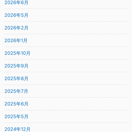
2026年6月
2026年5月
2026年2月
2026年1月
2025年10月
2025年9月
2025年8月
2025年7月
2025年6月
2025年5月
2024年12月