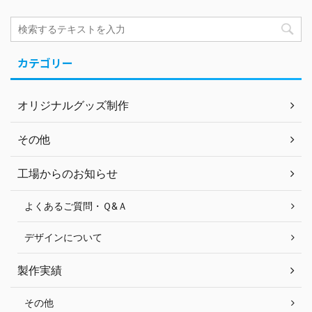
カテゴリー
オリジナルグッズ制作
その他
工場からのお知らせ
よくあるご質問・Ｑ&Ａ
デザインについて
製作実績
その他