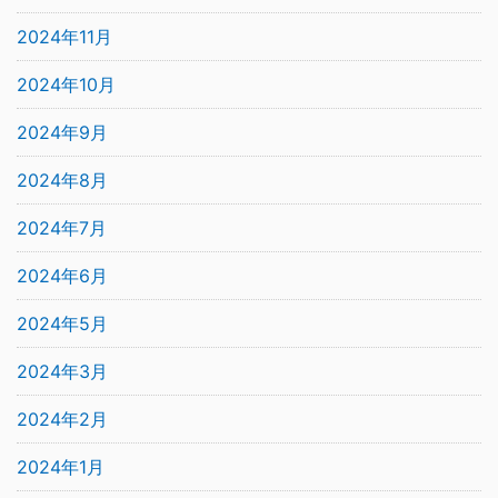
2024年11月
2024年10月
2024年9月
2024年8月
2024年7月
2024年6月
2024年5月
2024年3月
2024年2月
2024年1月