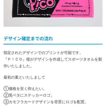
デザイン確定までの流れ
指定されたデザインでのプリントが可能です。
『Ｐ！ＣＯ』様がデザインを作成してスポーツタオルを製
作いたしました。
最初の案といたしまして
➀価格を安く抑えたい。
➁黒ベタにステッカーロゴ。
➂カモフラカードデザインを背景にロゴを配置。