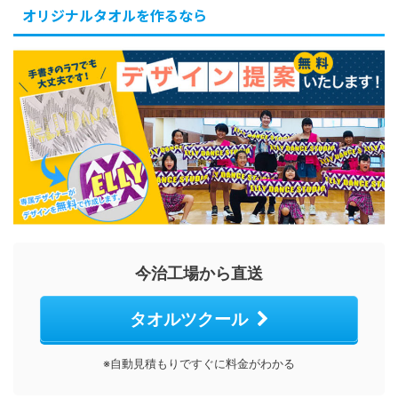
オリジナルタオルを作るなら
今治工場から直送
タオルツクール
※自動見積もりですぐに料金がわかる