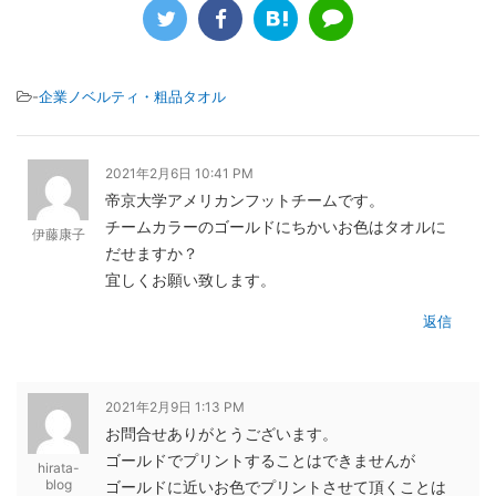
-
企業ノベルティ・粗品タオル
2021年2月6日 10:41 PM
帝京大学アメリカンフットチームです。
チームカラーのゴールドにちかいお色はタオルに
伊藤康子
だせますか？
宜しくお願い致します。
返信
2021年2月9日 1:13 PM
お問合せありがとうございます。
ゴールドでプリントすることはできませんが
hirata-
blog
ゴールドに近いお色でプリントさせて頂くことは