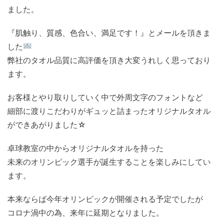
ました。
『肌触り、質感、色合い、満足です！』とメールを頂きま
した
弊社のタオル品質に高評価を頂き大変うれしく思っており
ます。
お客様とやり取りしていく中で外周文字のフォントなど
細部に渡りこだわりがギュッと詰まったオリジナルタオル
ができあがりました☆
卓球教室の中からオリジナルタオルを持った
未来のオリンピック選手が誕生することを楽しみにしてい
ます。
本来ならば今年オリンピックが開催される予定でしたが
コロナ渦中の為、来年に延期となりました。