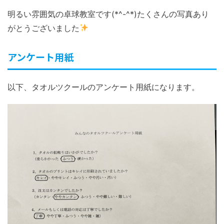
明るい雰囲気の卓球教室です(*^-^*)たくさんの写真あり
がとうございました
アンケート用紙
以下、タオルツクールのアンケート用紙になります。