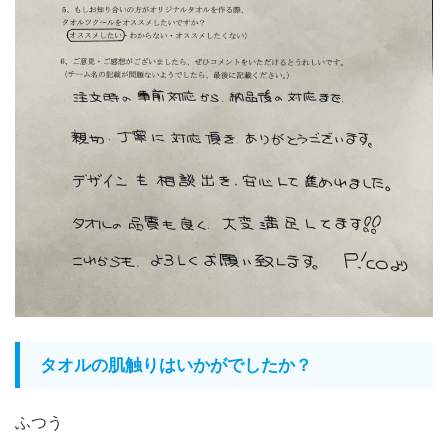
タオルの肌触りはいかがでしたか？
ふつう