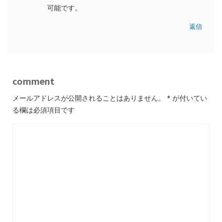
可能です。
返信
comment
メールアドレスが公開されることはありません。
*
が付いてい
る欄は必須項目です