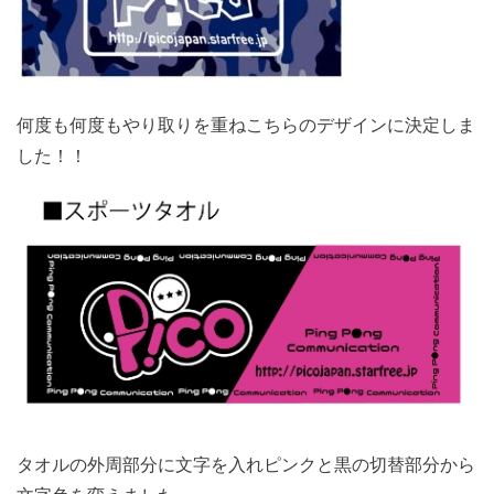
何度も何度もやり取りを重ねこちらのデザインに決定しま
した！！
タオルの外周部分に文字を入れピンクと黒の切替部分から