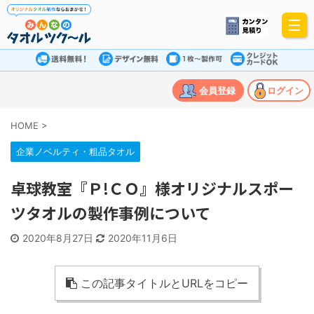
会員登録
ログイン
HOME
>
企業ノベルティ・粗品タオル
卓球教室『Ｐ!ＣＯ』様オリジナルスポー
ツタオルの製作事例について
2020年8月27日
2020年11月6日
この記事タイトルとURLをコピー