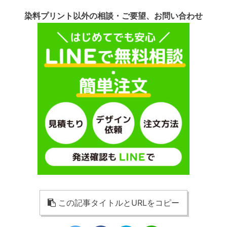
染料プリント以外の相談・ご要望、お問い合わせ
この記事タイトルとURLをコピー