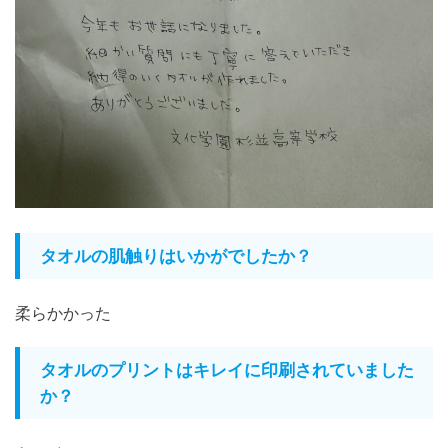
タオルの肌触りはいかがでしたか？
柔らかかった
タオルのプリントはキレイに印刷されていました
か？