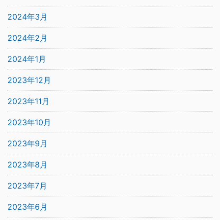
2024年3月
2024年2月
2024年1月
2023年12月
2023年11月
2023年10月
2023年9月
2023年8月
2023年7月
2023年6月