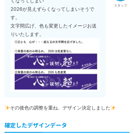
くなってしまい
スタッフ
2026が見えずらくなってしまいそうで
す。
文字間広げ、色も変更したイメージお送
りいたします。
その後色の調整を重ね、デザイン決定しました
確定したデザインデータ