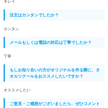
キレイ
注文はカンタンでしたか？
カンタン
メールもしくは電話の対応は丁寧でしたか？
丁寧
もしお知り合いの方がオリジナルを作る際に、タ
オルツクールをおススメしたいですか？
オススメしたい
ご意見・ご感想がございましたら、ぜひコメント