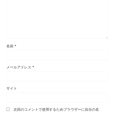
名前
*
メールアドレス
*
サイト
次回のコメントで使用するためブラウザーに自分の名