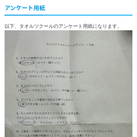
アンケート用紙
以下、タオルツクールのアンケート用紙になります。