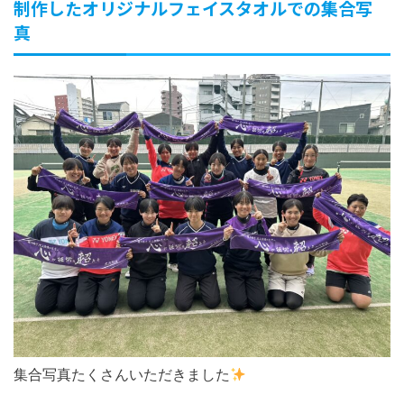
制作したオリジナルフェイスタオルでの集合写
真
集合写真たくさんいただきました