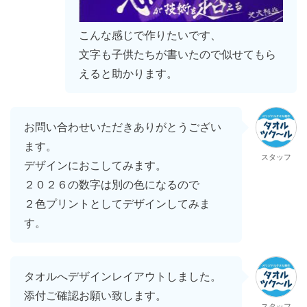
こんな感じで作りたいです、
文字も子供たちが書いたので似せてもら
えると助かります。
お問い合わせいただきありがとうござい
ます。
スタッフ
デザインにおこしてみます。
２０２６の数字は別の色になるので
２色プリントとしてデザインしてみま
す。
タオルへデザインレイアウトしました。
添付ご確認お願い致します。
スタッフ