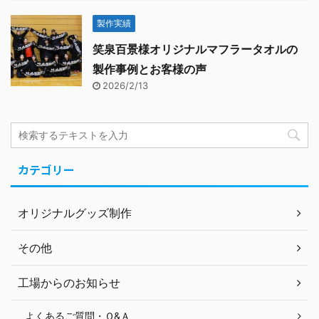
製作実績
笑泉百景様オリジナルマフラータオルの
製作事例とお客様の声
2026/2/13
カテゴリー
オリジナルグッズ制作
その他
工場からのお知らせ
よくあるご質問・Ｑ&Ａ