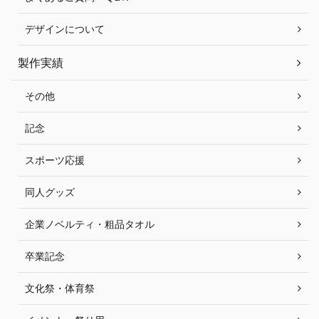
デザインについて
製作実績
その他
記念
スポーツ応援
同人グッズ
企業ノベルティ・粗品タオル
卒業記念
文化祭・体育祭