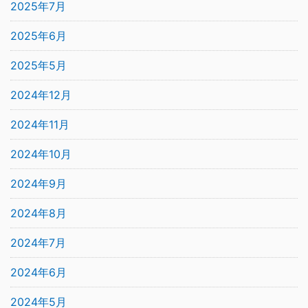
2025年7月
2025年6月
2025年5月
2024年12月
2024年11月
2024年10月
2024年9月
2024年8月
2024年7月
2024年6月
2024年5月