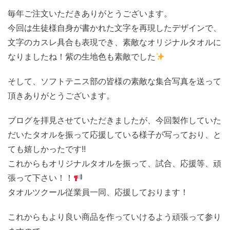
毎年ご注文いただきありがとうございます。
今回は生徒様自身が書かれた文字を再現したデザインで、
文字のカスレ具合も表現でき、素敵なオリジナルタオルに
なりましたね！紫の生地色も素敵でした
そして、ソフトテニス部の皆様の素敵な集合写真を送って
頂きありがとうございます。
ブログを拝見させていただきましたが、今回製作していた
だいたタオルを振って応援している様子が写っており、と
ても嬉しかったです!!
これからもオリジナルタオルを振って、試合、応援等、頑
張って下さい！！
タオルツクール従業員一同、応援しております！
これからもより良い商品を作っていけるよう頑張って参り