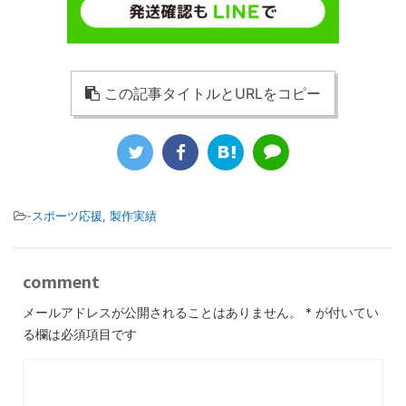
この記事タイトルとURLをコピー
-
スポーツ応援
,
製作実績
comment
メールアドレスが公開されることはありません。
*
が付いてい
る欄は必須項目です