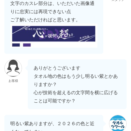
文字のカスレ部分は、いただいた画像通
りに忠実には再現できない点
ご了解いただければと思います。
ありがとうございます
タオル地の色はもう少し明るい紫とかあ
お客様
りますか？
心が技術を超えるの文字間を横に広げる
ことは可能ですか？
明るい紫ありますが、２０２６の色と近