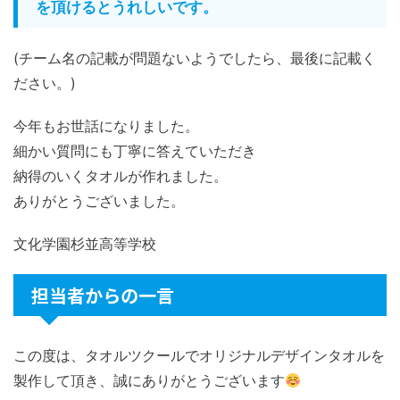
を頂けるとうれしいです。
(チーム名の記載が問題ないようでしたら、最後に記載く
ださい。)
今年もお世話になりました。
細かい質問にも丁寧に答えていただき
納得のいくタオルが作れました。
ありがとうございました。
文化学園杉並高等学校
担当者からの一言
この度は、タオルツクールでオリジナルデザインタオルを
製作して頂き、誠にありがとうございます