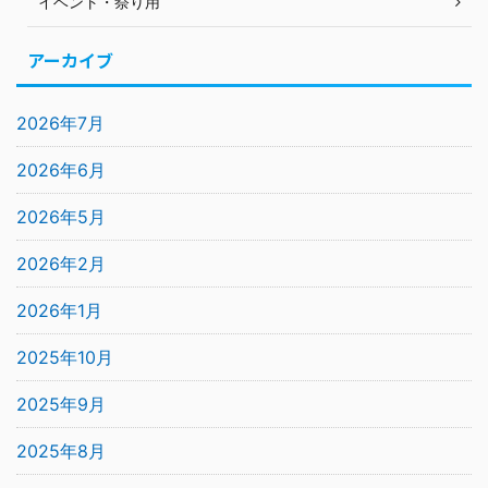
イベント・祭り用
アーカイブ
2026年7月
2026年6月
2026年5月
2026年2月
2026年1月
2025年10月
2025年9月
2025年8月