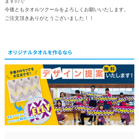
ますので
今後ともタオルツクールをよろしくお願いいたします。
ご注文頂きありがとうございました！！
オリジナルタオルを作るなら