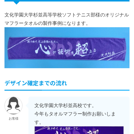
文化学園大学杉並高等学校ソフトテニス部様のオリジナル
マフラータオルの製作事例になります。
デザイン確定までの流れ
文化学園大学杉並高校です。
今年もタオルマフラー制作お願いしま
お客様
す。