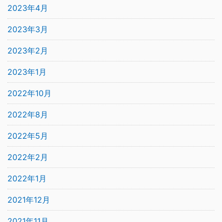
2023年4月
2023年3月
2023年2月
2023年1月
2022年10月
2022年8月
2022年5月
2022年2月
2022年1月
2021年12月
2021年11月