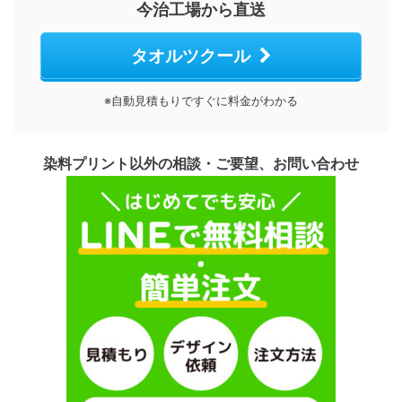
今治工場から直送
タオルツクール
※自動見積もりですぐに料金がわかる
染料プリント以外の相談・ご要望、お問い合わせ