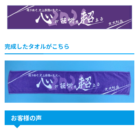
完成したタオルがこちら
お客様の声