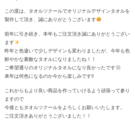
この度は、タオルツクールでオリジナルデザインタオルを
製作して頂き、誠にありがとうございます
前年に引き続き、本年もご注文頂き誠にありがとうござい
ます
昨年と色違いで少しデザインも変わりましたが、今年も色
鮮やかな素敵なタオルになりましたね！！
ご希望通りのオリジナルタオルになり良かったです
来年は何色になるのか今から楽しみです!!
これからもより良い商品を作っていけるよう頑張って参り
ますので
今後ともタオルツクールをよろしくお願いいたします。
ご注文頂きありがとうございました！！