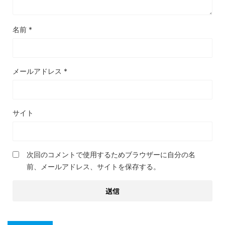
名前
*
メールアドレス
*
サイト
次回のコメントで使用するためブラウザーに自分の名
前、メールアドレス、サイトを保存する。