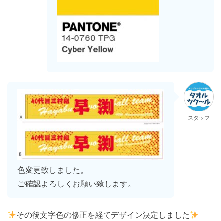
スタッフ
色変更致しました。
ご確認よろしくお願い致します。
その後文字色の修正を経てデザイン決定しました