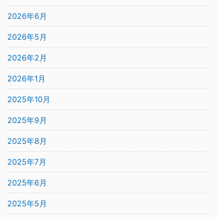
2026年6月
2026年5月
2026年2月
2026年1月
2025年10月
2025年9月
2025年8月
2025年7月
2025年6月
2025年5月