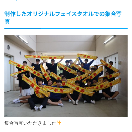
制作したオリジナルフェイスタオルでの集合写
真
集合写真いただきました