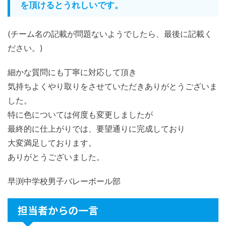
を頂けるとうれしいです。
(チーム名の記載が問題ないようでしたら、最後に記載く
ださい。)
細かな質問にも丁寧に対応して頂き
気持ちよくやり取りをさせていただきありがとうございま
した。
特に色については何度も変更しましたが
最終的に仕上がりでは、要望通りに完成しており
大変満足しております。
ありがとうございました。
早渕中学校男子バレーボール部
担当者からの一言