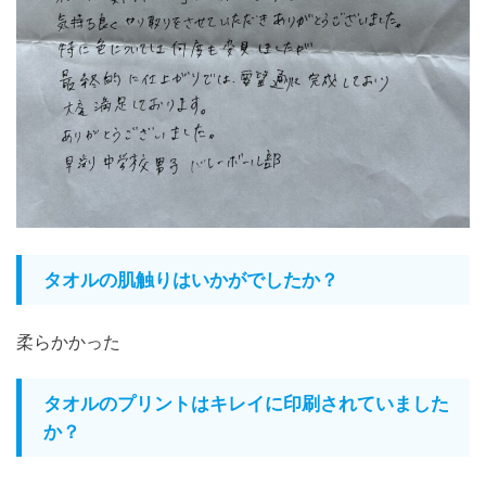
タオルの肌触りはいかがでしたか？
柔らかかった
タオルのプリントはキレイに印刷されていました
か？