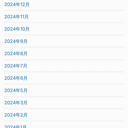
2024年12月
2024年11月
2024年10月
2024年9月
2024年8月
2024年7月
2024年6月
2024年5月
2024年3月
2024年2月
2024年1月