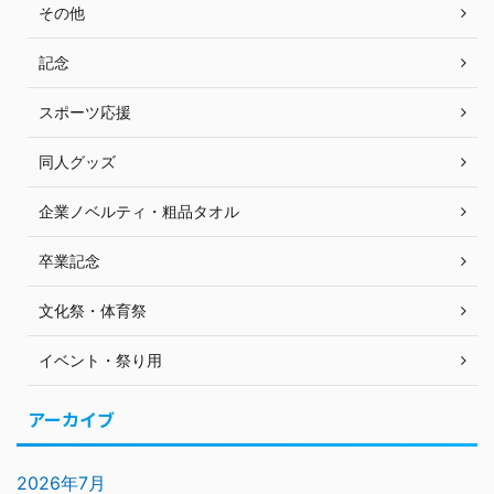
その他
記念
スポーツ応援
同人グッズ
企業ノベルティ・粗品タオル
卒業記念
文化祭・体育祭
イベント・祭り用
アーカイブ
2026年7月