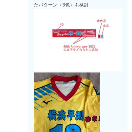
たパターン（3色）も検討