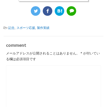
-
記念
,
スポーツ応援
,
製作実績
comment
メールアドレスが公開されることはありません。
*
が付いてい
る欄は必須項目です