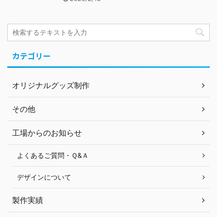
カテゴリー
オリジナルグッズ制作
その他
工場からのお知らせ
よくあるご質問・Ｑ&Ａ
デザインについて
製作実績