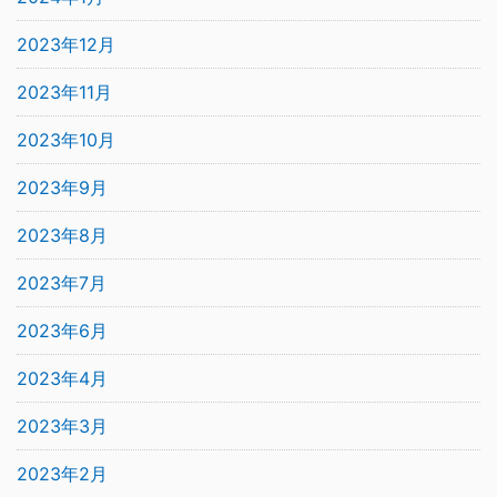
2023年12月
2023年11月
2023年10月
2023年9月
2023年8月
2023年7月
2023年6月
2023年4月
2023年3月
2023年2月