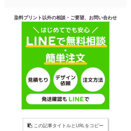
染料プリント以外の相談・ご要望、お問い合わせ
この記事タイトルとURLをコピー