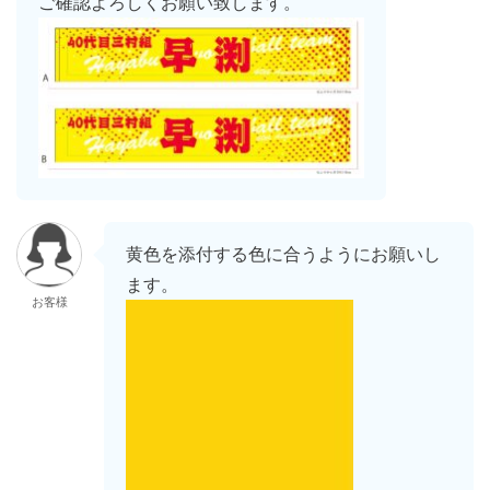
ご確認よろしくお願い致します。
黄色を添付する色に合うようにお願いし
ます。
お客様