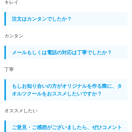
キレイ
注文はカンタンでしたか？
カンタン
メールもしくは電話の対応は丁寧でしたか？
丁寧
もしお知り合いの方がオリジナルを作る際に、タ
オルツクールをおススメしたいですか？
オススメしたい
ご意見・ご感想がございましたら、ぜひコメント