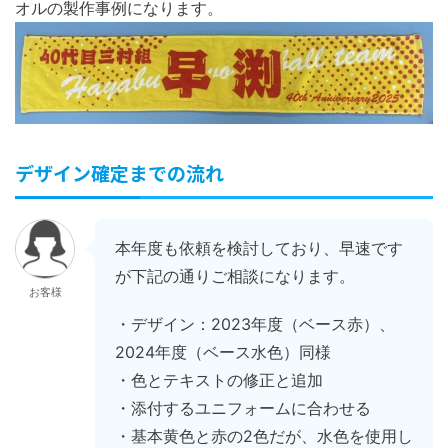
オルの製作事例になります。
デザイン確定までの流れ
本年度も依頼を検討しており、早速です
が下記の通りご相談になります。
お客様
・デザイン：2023年度（ベース赤）、
2024年度（ベース水色）同様
・色とテキストの修正と追加
・添付するユニフォームに合わせる
・基本黄色と赤の2色だが、水色を使用し