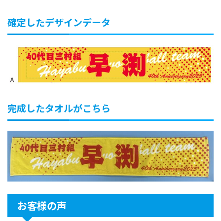
確定したデザインデータ
完成したタオルがこちら
お客様の声