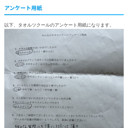
アンケート用紙
以下、タオルツクールのアンケート用紙になります。