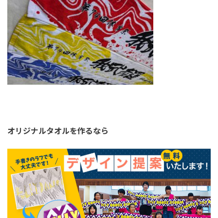
オリジナルタオルを作るなら