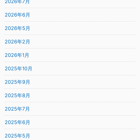
2026年7月
2026年6月
2026年5月
2026年2月
2026年1月
2025年10月
2025年9月
2025年8月
2025年7月
2025年6月
2025年5月