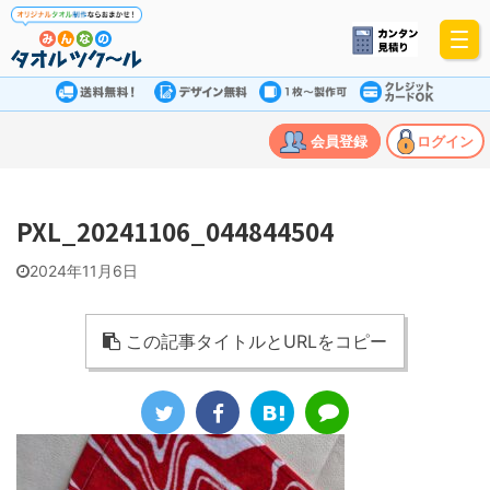
会員登録
ログイン
PXL_20241106_044844504
2024年11月6日
この記事タイトルとURLをコピー