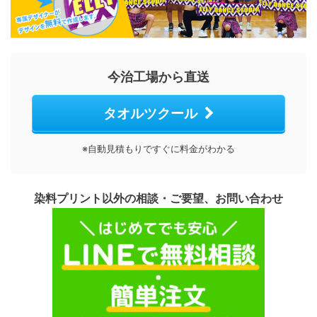
今治工場から直送
タオルツクール
※自動見積もりですぐに料金がわかる
染料プリント以外の相談・ご要望、お問い合わせ