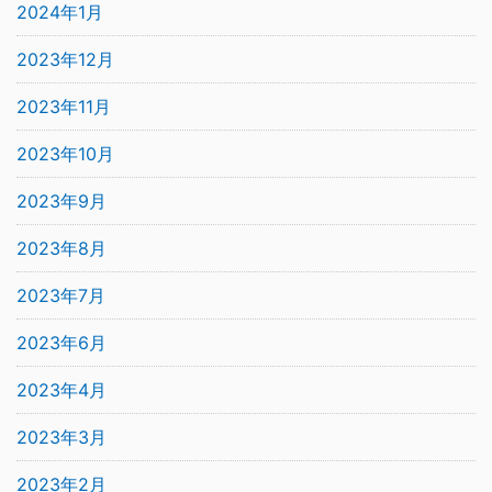
2024年1月
2023年12月
2023年11月
2023年10月
2023年9月
2023年8月
2023年7月
2023年6月
2023年4月
2023年3月
2023年2月