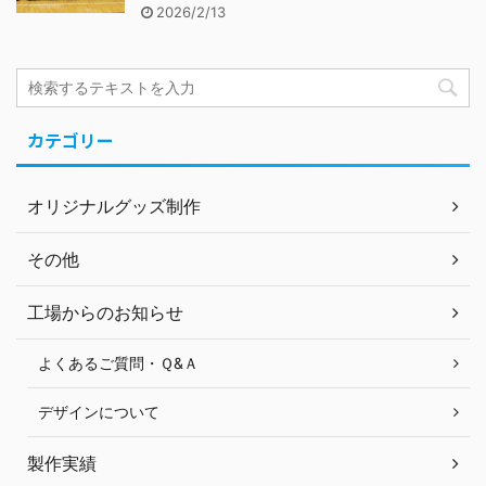
2026/2/13
カテゴリー
オリジナルグッズ制作
その他
工場からのお知らせ
よくあるご質問・Ｑ&Ａ
デザインについて
製作実績