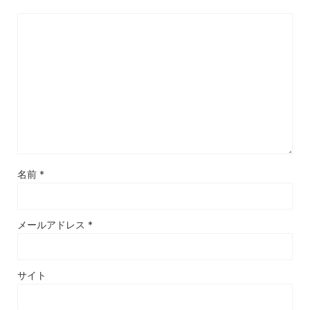
名前
*
メールアドレス
*
サイト