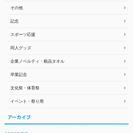
その他
記念
スポーツ応援
同人グッズ
企業ノベルティ・粗品タオル
卒業記念
文化祭・体育祭
イベント・祭り用
アーカイブ