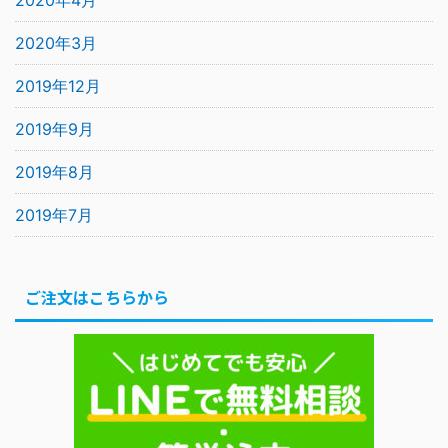
2020年4月
2020年3月
2019年12月
2019年9月
2019年8月
2019年7月
ご注文はこちらから