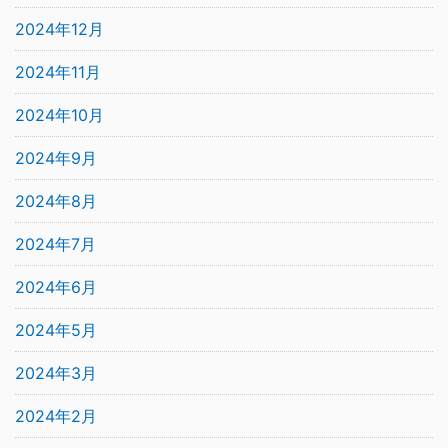
2024年12月
2024年11月
2024年10月
2024年9月
2024年8月
2024年7月
2024年6月
2024年5月
2024年3月
2024年2月