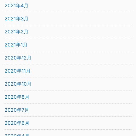
2021年4月
2021年3月
2021年2月
2021年1月
2020年12月
2020年11月
2020年10月
2020年8月
2020年7月
2020年6月