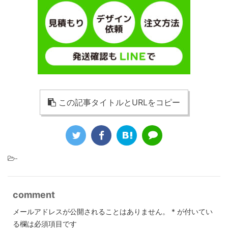
この記事タイトルとURLをコピー
-
comment
メールアドレスが公開されることはありません。
*
が付いてい
る欄は必須項目です