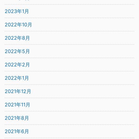
2023年1月
2022年10月
2022年8月
2022年5月
2022年2月
2022年1月
2021年12月
2021年11月
2021年8月
2021年6月