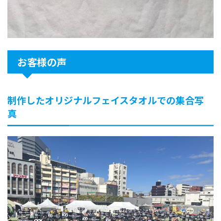
お客様の声
制作したオリジナルフェイスタオルでの集合写
真