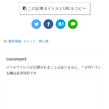
この記事タイトルとURLをコピー
-
製作実績
,
イベント・祭り用
comment
メールアドレスが公開されることはありません。
*
が付いてい
る欄は必須項目です