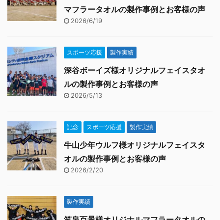
マフラータオルの製作事例とお客様の声
2026/6/19
スポーツ応援
製作実績
深谷ボーイズ様オリジナルフェイスタオ
ルの製作事例とお客様の声
2026/5/13
記念
スポーツ応援
製作実績
牛山少年ウルフ様オリジナルフェイスタ
オルの製作事例とお客様の声
2026/2/20
製作実績
笑泉百景様オリジナルマフラータオルの