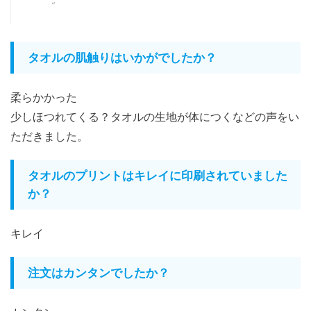
タオルの肌触りはいかがでしたか？
柔らかかった
少しほつれてくる？タオルの生地が体につくなどの声をい
ただきました。
タオルのプリントはキレイに印刷されていました
か？
キレイ
注文はカンタンでしたか？