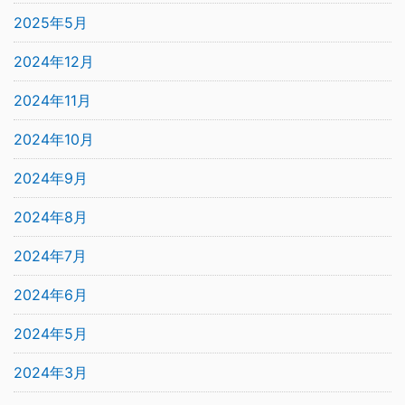
2025年5月
2024年12月
2024年11月
2024年10月
2024年9月
2024年8月
2024年7月
2024年6月
2024年5月
2024年3月