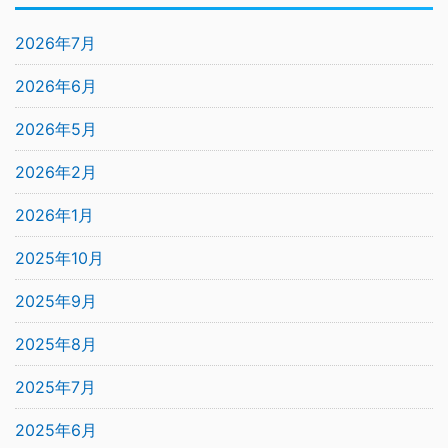
2026年7月
2026年6月
2026年5月
2026年2月
2026年1月
2025年10月
2025年9月
2025年8月
2025年7月
2025年6月