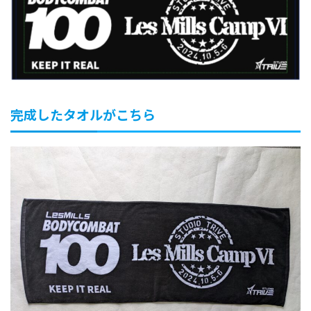
完成したタオルがこちら