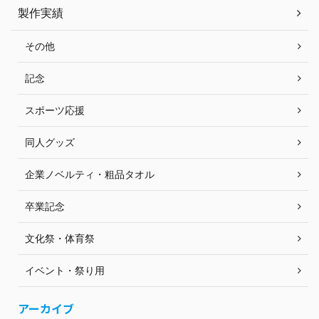
製作実績
その他
記念
スポーツ応援
同人グッズ
企業ノベルティ・粗品タオル
卒業記念
文化祭・体育祭
イベント・祭り用
アーカイブ