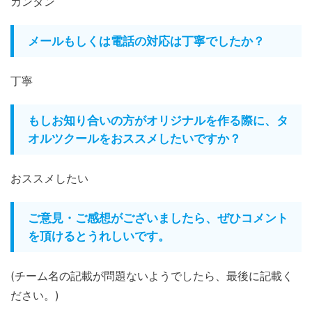
カンタン
メールもしくは電話の対応は丁寧でしたか？
丁寧
もしお知り合いの方がオリジナルを作る際に、タ
オルツクールをおススメしたいですか？
おススメしたい
ご意見・ご感想がございましたら、ぜひコメント
を頂けるとうれしいです。
(チーム名の記載が問題ないようでしたら、最後に記載く
ださい。)