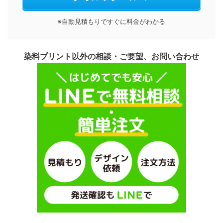
※自動見積もりですぐに料金がわかる
染料プリント以外の相談・ご要望、お問い合わせ