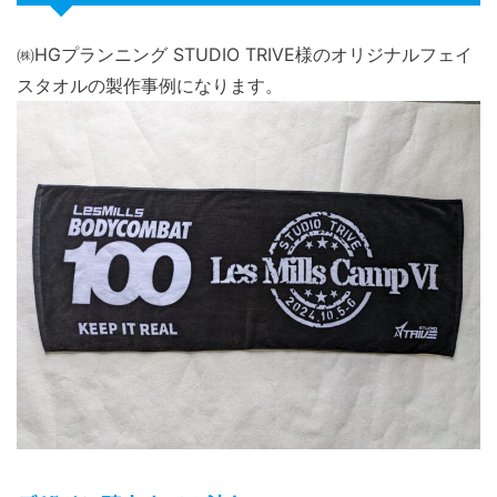
㈱HGプランニング STUDIO TRIVE様のオリジナルフェイ
スタオルの製作事例になります。