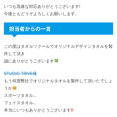
いつも迅速な対応ありがとうございます!
今後ともどうぞよろしくお願いします。
担当者からの一言
この度はタオルツクールでオリジナルデザインタオルを製
作して頂き
誠にありがとうございます
STUDIO TRIVE様
もう何度弊社でオリジナルタオルを製作して頂いたでしょ
うか
スポーツタオル…
フェイスタオル…
本当にいつもありがとうございます
!!