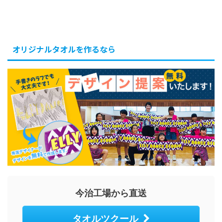
オリジナルタオルを作るなら
今治工場から直送
タオルツクール