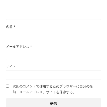
名前
*
メールアドレス
*
サイト
次回のコメントで使用するためブラウザーに自分の名
前、メールアドレス、サイトを保存する。