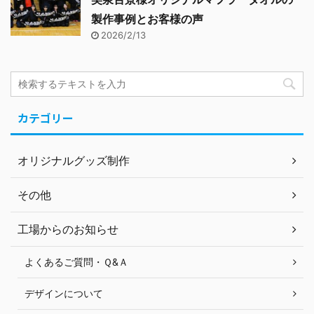
製作事例とお客様の声
2026/2/13
カテゴリー
オリジナルグッズ制作
その他
工場からのお知らせ
よくあるご質問・Ｑ&Ａ
デザインについて