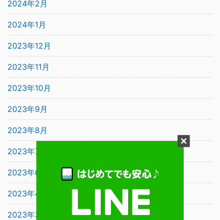
2024年2月
2024年1月
2023年12月
2023年11月
2023年10月
2023年9月
2023年8月
2023年7月
2023年6月
2023年4月
2023年3月