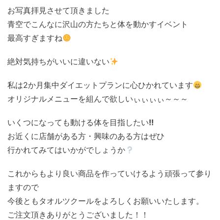
お写真拝見させて頂きました
青空でこんなに沢山の方たちと体を動かすイベント
最高すぎますね
絶対気持ちがいいに違いない
私は2か月集中ダイエットプランに心ひかれています
オリジナルメニューを組んで欲しいぃぃぃぃ～～～
いくつになっても動ける体を目指したい
!!
お近くに店舗がある方・興味のある方はぜひ
行かれてみてはいかがでしょうか
これからもより良い商品を作っていけるよう頑張って参り
ますので
今後ともタオルツクールをよろしくお願いいたします。
ご注文頂きありがとうございました！！