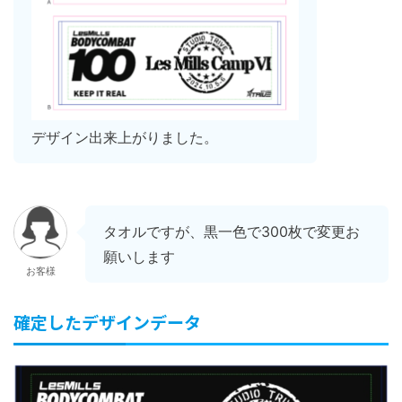
デザイン出来上がりました。
タオルですが、黒一色で300枚で変更お
願いします
お客様
確定したデザインデータ