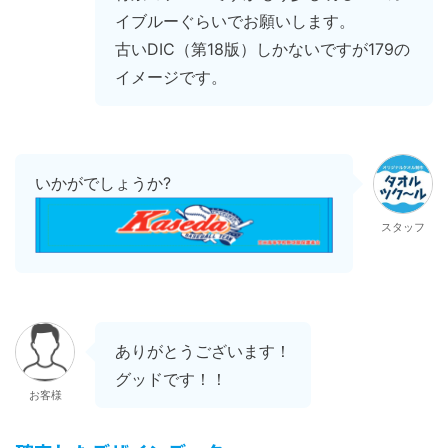
イブルーぐらいでお願いします。
古いDIC（第18版）しかないですが179の
イメージです。
いかがでしょうか?
スタッフ
ありがとうございます！
グッドです！！
お客様