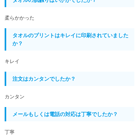
柔らかかった
タオルのプリントはキレイに印刷されていました
か？
キレイ
注文はカンタンでしたか？
カンタン
メールもしくは電話の対応は丁寧でしたか？
丁寧