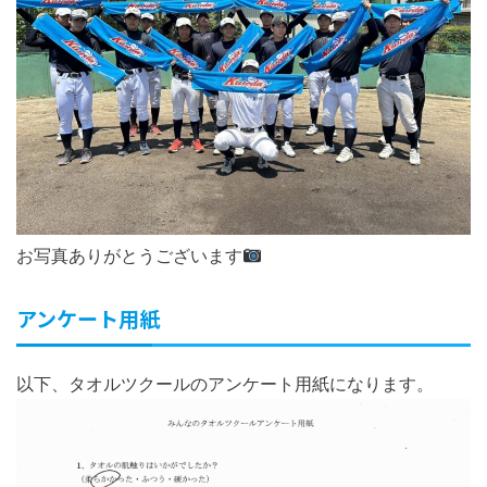
お写真ありがとうございます
アンケート用紙
以下、タオルツクールのアンケート用紙になります。