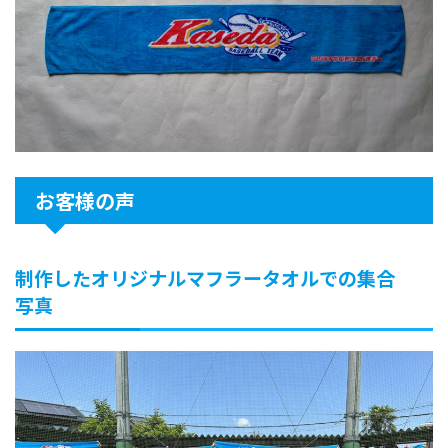
お客様の声
制作したオリジナルマフラータオルでの集合
写真