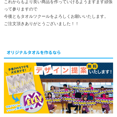
これからもより良い商品を作っていけるようますます頑張
って参りますので
今後ともタオルツクールをよろしくお願いいたします。
ご注文頂きありがとうございました！！
オリジナルタオルを作るなら