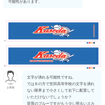
可能性があります。
文字が潰れる可能性ですね。
ではＢの方で笠田高等学校の文字を潰れ
お客様
ない限界まで小さくして右下に配置して
いただけないでしょうか？
背景のブルーですがもう少し明るいスカ