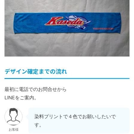
デザイン確定までの流れ
最初に電話でのお問合せから
LINEをご案内。
染料プリントで４色でお願いしたいで
す。
お客様