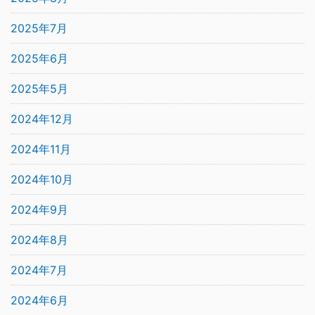
2025年7月
2025年6月
2025年5月
2024年12月
2024年11月
2024年10月
2024年9月
2024年8月
2024年7月
2024年6月