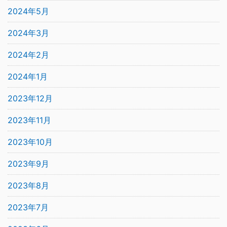
2024年5月
2024年3月
2024年2月
2024年1月
2023年12月
2023年11月
2023年10月
2023年9月
2023年8月
2023年7月