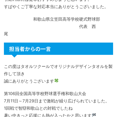
すばやくご丁寧な対応本当にありがとうございました。
和歌山県立笠田高等学校硬式野球部
代表 西
尾
担当者からの一言
この度はタオルツクールでオリジナルデザインタオルを製
作して頂き
誠にありがとうございます
第106回全国高等学校野球選手権和歌山大会
7月11日～7月29日まで激戦が繰り広げられていました。
1回戦で智辯和歌山との対戦でしたね
暑い中きっと応援にも熱が入ったかと思います