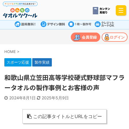
会員登録
ログイン
HOME
>
スポーツ応援
製作実績
和歌山県立笠田高等学校硬式野球部マフラ
ータオルの製作事例とお客様の声
2024年8月1日
2025年5月9日
この記事タイトルとURLをコピー