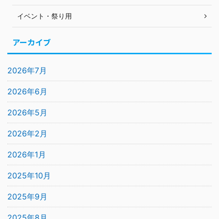
イベント・祭り用
アーカイブ
2026年7月
2026年6月
2026年5月
2026年2月
2026年1月
2025年10月
2025年9月
2025年8月