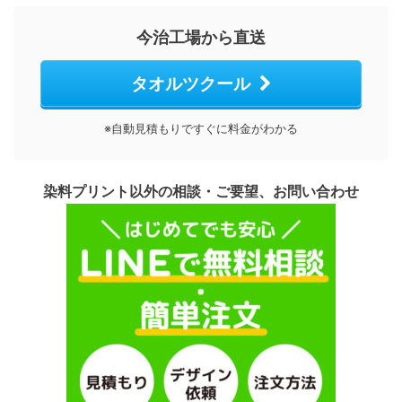
今治工場から直送
タオルツクール
※自動見積もりですぐに料金がわかる
染料プリント以外の相談・ご要望、お問い合わせ