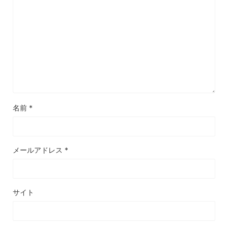
名前
*
メールアドレス
*
サイト