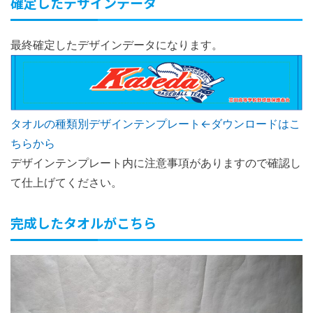
確定したデザインデータ
最終確定したデザインデータになります。
タオルの種類別デザインテンプレート←ダウンロードはこ
ちらから
デザインテンプレート内に注意事項がありますので確認し
て仕上げてください。
完成したタオルがこちら