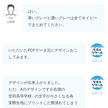
はい。
薄いグレーと濃いグレーは全てネイビー
お客様
でまとめてください。
いただいたPDFデータ元にデザインおこ
してみます。
スタッフ
デザインが出来上がりました。
ただ、Aのデザインですが右側の
スタッフ
笠田高等学校…の文字が小さくなる為
実際生地にプリントした際潰れてしまう