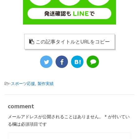
この記事タイトルとURLをコピー
-
スポーツ応援
,
製作実績
comment
メールアドレスが公開されることはありません。
*
が付いてい
る欄は必須項目です