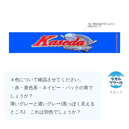
４色について確認させてください。
・赤・黄色系・ネイビー・バックの青で
スタッフ
しょうか？
薄いグレーと濃いグレー(黒っぽく見える
ところ) これは別色でしょうか？