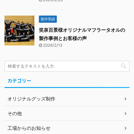
製作実績
笑泉百景様オリジナルマフラータオルの
製作事例とお客様の声
2026/2/13
カテゴリー
オリジナルグッズ制作
その他
工場からのお知らせ