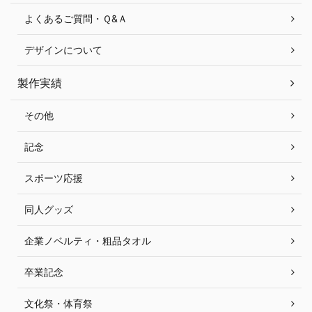
よくあるご質問・Ｑ&Ａ
デザインについて
製作実績
その他
記念
スポーツ応援
同人グッズ
企業ノベルティ・粗品タオル
卒業記念
文化祭・体育祭