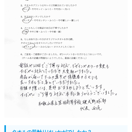
タオルの肌触りはいかがでしたか？